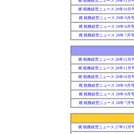
梶 税務経営ニュース 29年11月
梶 税務経営ニュース 29年10月
梶 税務経営ニュース 29年 9月
梶 税務経営ニュース 29年 8月
梶 税務経営ニュース 29年 7月
梶 税務経営ニュース 28年12月
梶 税務経営ニュース 28年11月
梶 税務経営ニュース 28年10月
梶 税務経営ニュース 28年 9月
梶 税務経営ニュース 28年 8月
梶 税務経営ニュース 28年 7月
梶 税務経営ニュース 27年12月