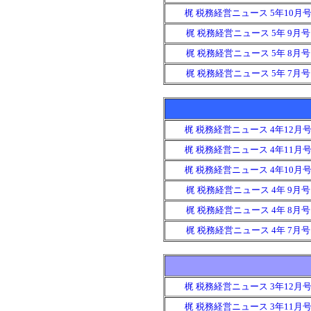
梶 税務経営ニュース 5年10月
梶 税務経営ニュース 5年 9月号
梶 税務経営ニュース 5年 8月号
梶 税務経営ニュース 5年 7月号
梶 税務経営ニュース 4年12月
梶 税務経営ニュース 4年11月
梶 税務経営ニュース 4年10月
梶 税務経営ニュース 4年 9月号
梶 税務経営ニュース 4年 8月号
梶 税務経営ニュース 4年 7月号
梶 税務経営ニュース 3年12月
梶 税務経営ニュース 3年11月