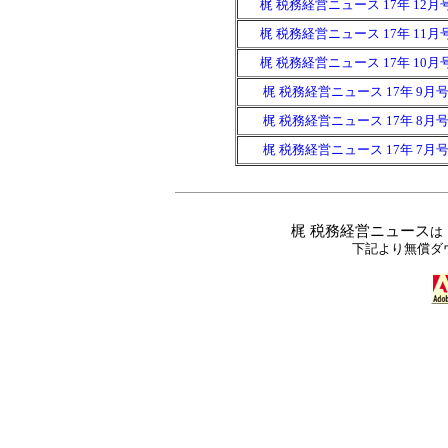
梶 税務経営ニュース 17年 12月
梶 税務経営ニュース 17年 11月
梶 税務経営ニュース 17年 10月
梶 税務経営ニュース 17年 9月
梶 税務経営ニュース 17年 8月
梶 税務経営ニュース 17年 7月
梶 税務経営ニュース
は 
下記より無償ダ