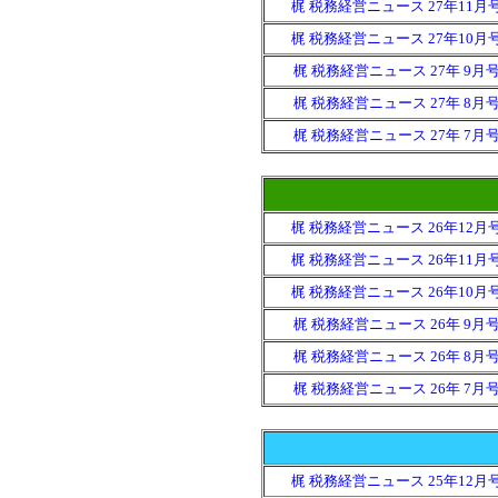
梶 税務経営ニュース 27年11月
梶 税務経営ニュース 27年10月
梶 税務経営ニュース 27年 9月
梶 税務経営ニュース 27年 8月
梶 税務経営ニュース 27年 7月
梶 税務経営ニュース 26年12月
梶 税務経営ニュース 26年11月
梶 税務経営ニュース 26年10月
梶 税務経営ニュース 26年 9月
梶 税務経営ニュース 26年 8月
梶 税務経営ニュース 26年 7月
梶 税務経営ニュース 25年12月