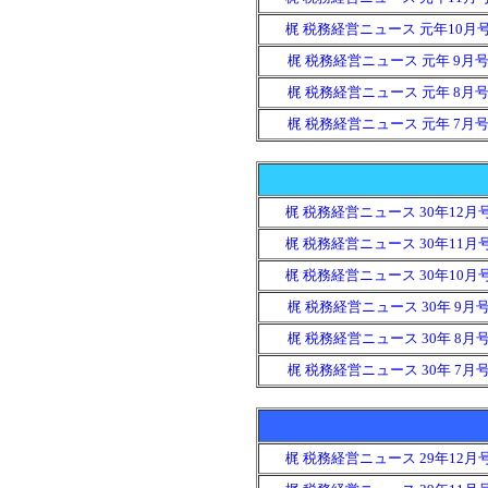
梶 税務経営ニュース 元年10月
梶 税務経営ニュース 元年 9月
梶 税務経営ニュース 元年 8月
梶 税務経営ニュース 元年 7月
梶 税務経営ニュース 30年12月
梶 税務経営ニュース 30年11月
梶 税務経営ニュース 30年10月
梶 税務経営ニュース 30年 9月
梶 税務経営ニュース 30年 8月
梶 税務経営ニュース 30年 7月
梶 税務経営ニュース 29年12月