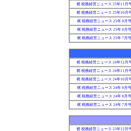
梶 税務経営ニュース 25年11月
梶 税務経営ニュース 25年10月
梶 税務経営ニュース 25年 9月
梶 税務経営ニュース 25年 8月
梶 税務経営ニュース 25年 7月
梶 税務経営ニュース 24年12月
梶 税務経営ニュース 24年11月
梶 税務経営ニュース 24年10月
梶 税務経営ニュース 24年 9月
梶 税務経営ニュース 24年 8月
梶 税務経営ニュース 24年 7月
梶 税務経営ニュース 23年12月