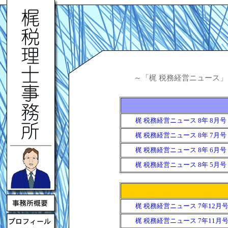
～「梶 税務経営ニュース
梶 税務経営ニュース 8年 8月号
梶 税務経営ニュース 8年 7月号
梶 税務経営ニュース 8年 6月号
梶 税務経営ニュース 8年 5月号
梶 税務経営ニュース 7年12月
梶 税務経営ニュース 7年11月