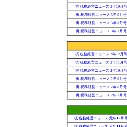
梶 税務経営ニュース 3年10月
梶 税務経営ニュース 3年 9月号
梶 税務経営ニュース 3年 8月号
梶 税務経営ニュース 3年 7月号
梶 税務経営ニュース 2年12月
梶 税務経営ニュース 2年11月
梶 税務経営ニュース 2年10月
梶 税務経営ニュース 2年 9月号
梶 税務経営ニュース 2年 8月号
梶 税務経営ニュース 2年 7月号
梶 税務経営ニュース 元年12月
梶 税務経営ニュース 元年11月