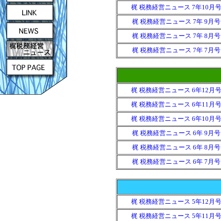
梶 税務経営ニュース 7年10月
梶 税務経営ニュース 7年 9月号
梶 税務経営ニュース 7年 8月号
梶 税務経営ニュース 7年 7月号
梶 税務経営ニュース 6年12月
梶 税務経営ニュース 6年11月
梶 税務経営ニュース 6年10月
梶 税務経営ニュース 6年 9月号
梶 税務経営ニュース 6年 8月号
梶 税務経営ニュース 6年 7月号
梶 税務経営ニュース 5年12月
梶 税務経営ニュース 5年11月