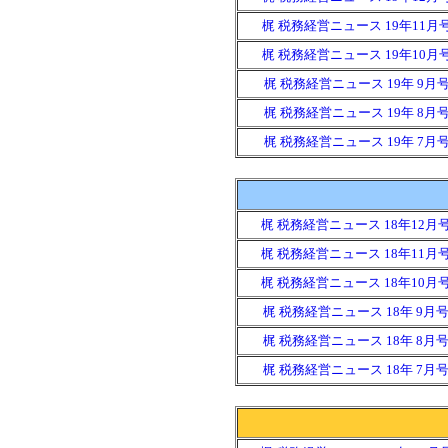
梶 税務経営ニュース 19年11月
梶 税務経営ニュース 19年10月
梶 税務経営ニュース 19年 9月
梶 税務経営ニュース 19年 8月
梶 税務経営ニュース 19年 7月
梶 税務経営ニュース 18年12月
梶 税務経営ニュース 18年11月
梶 税務経営ニュース 18年10月
梶 税務経営ニュース 18年 9月
梶 税務経営ニュース 18年 8月
梶 税務経営ニュース 18年 7月