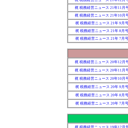
梶 税務経営ニュース 21年11月
梶 税務経営ニュース 21年10月
梶 税務経営ニュース 21年 9月
梶 税務経営ニュース 21年 8月
梶 税務経営ニュース 21年 7月
梶 税務経営ニュース 20年12月
梶 税務経営ニュース 20年11月
梶 税務経営ニュース 20年10月
梶 税務経営ニュース 20年 9月
梶 税務経営ニュース 20年 8月
梶 税務経営ニュース 20年 7月
梶 税務経営ニュース 19年12月